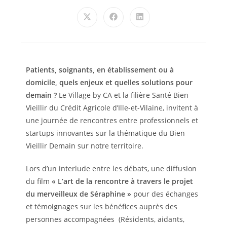
Patients, soignants, en établissement ou à
domicile, quels enjeux et quelles solutions pour
demain ?
Le Village by CA et la filière Santé Bien
Vieillir du Crédit Agricole d’Ille-et-Vilaine, invitent à
une journée de rencontres entre professionnels et
startups innovantes sur la thématique du Bien
Vieillir Demain sur notre territoire.
Lors d’un interlude entre les débats, une diffusion
du film
« L’art de la rencontre à travers le projet
du merveilleux de Séraphine »
pour des échanges
et témoignages sur les bénéfices auprès des
personnes accompagnées (Résidents, aidants,