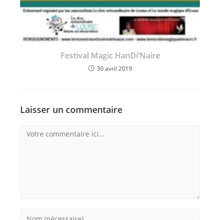
Festival Magic HanDi’Naire
30 avril 2019
Laisser un commentaire