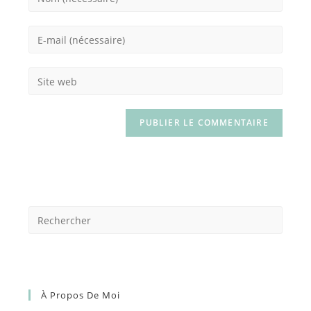
À Propos De Moi