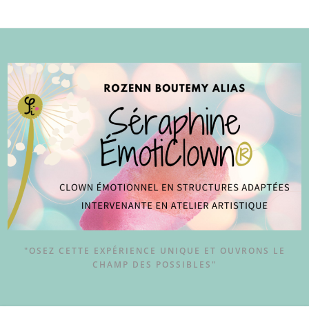
"OSEZ CETTE EXPÉRIENCE UNIQUE ET OUVRONS LE
CHAMP DES POSSIBLES"