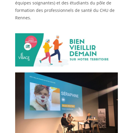
équipes soignantes) et des étudiants du pôle de
formation des professionnels de santé du CHU de
Rennes.