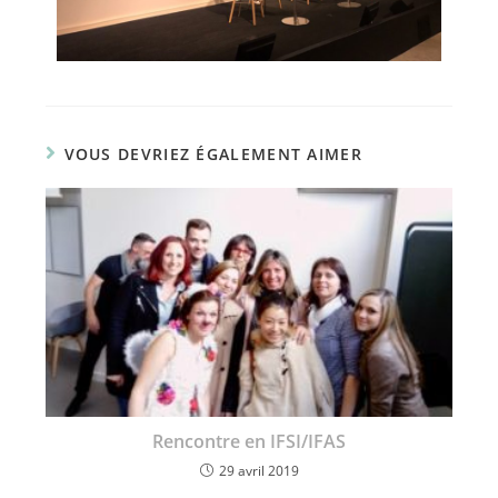
VOUS DEVRIEZ ÉGALEMENT AIMER
Rencontre en IFSI/IFAS
29 avril 2019