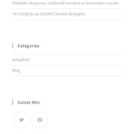
Médaille citoyenne: solidarité humaine et innovation sociale
1er Congrès du GCSMS Comète Bretagne
Catégories
Actualités
Blog
Suivez Moi