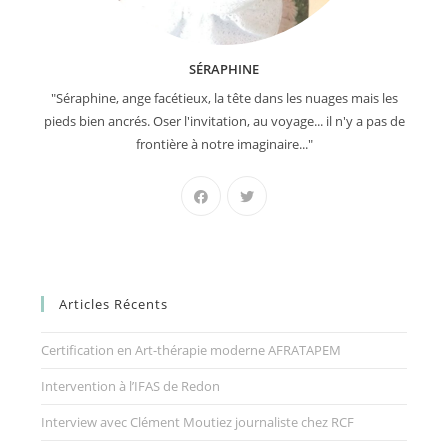
SÉRAPHINE
"Séraphine, ange facétieux, la tête dans les nuages mais les
pieds bien ancrés. Oser l'invitation, au voyage... il n'y a pas de
frontière à notre imaginaire..."
Articles Récents
Certification en Art-thérapie moderne AFRATAPEM
Intervention à l’IFAS de Redon
Interview avec Clément Moutiez journaliste chez RCF