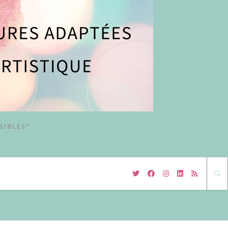
SIBLES"