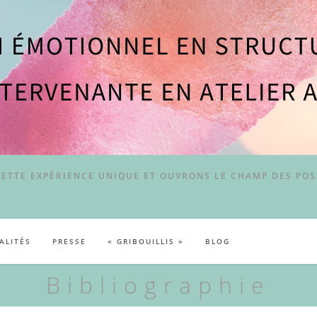
CETTE EXPÉRIENCE UNIQUE ET OUVRONS LE CHAMP DES POS
ALITÉS
PRESSE
« GRIBOUILLIS »
BLOG
Bibliographie