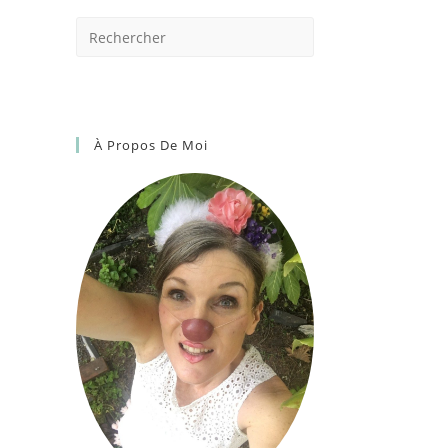
À Propos De Moi